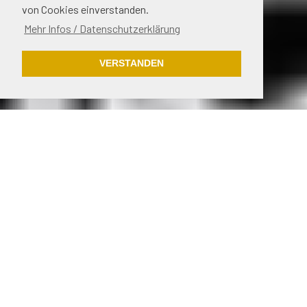
von Cookies einverstanden.
Mehr Infos / Datenschutzerklärung
VERSTANDEN