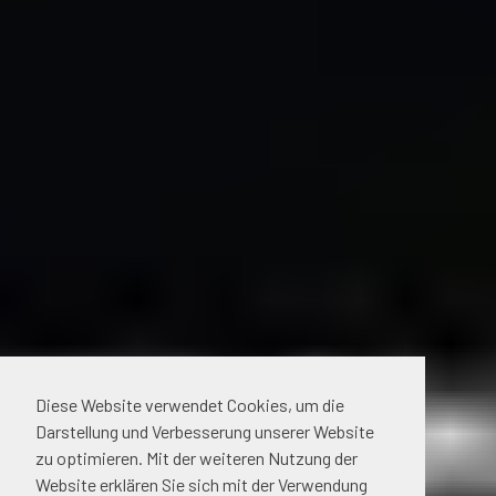
Diese Website verwendet Cookies, um die
Darstellung und Verbesserung unserer Website
zu optimieren. Mit der weiteren Nutzung der
Website erklären Sie sich mit der Verwendung