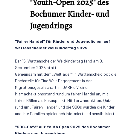
"Youth-Open 2025" des
Bochumer Kinder- und
Jugendrings
"Fairer Handel" für Kinder und Jugendlichen auf
Wattenscheider Weltkindertag 2025
Der 15. Wattenscheider Weltkindertag fand am 9.
September 2025 statt.
Gemeinsam mit dem „Weltladen“ in Wattenscheid bot die
Fachstelle für Eine Welt Engagement in der
Migrationsgesellschaft im DARF e.V. einen
Mitmachaktionsstand rund um fairen Handel an, mit
fairen Bällen als Fokuspunkt. Mit Torwandaktion, Quiz
rund um „Fairen Handel“ und die SDGs wurden die Kinder
und ihre Familien spielerisch informiert und sensibilisiert.
"SDG-Café" auf Youth Open 2025 des Bochumer
Kinder- und Jugendrings