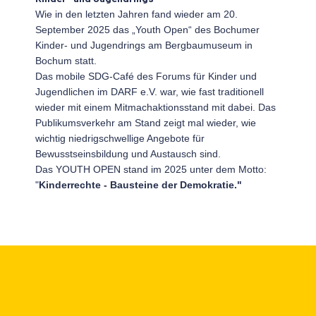
Wie in den letzten Jahren fand wieder am 20.
September 2025 das „Youth Open“ des Bochumer
Kinder- und Jugendrings am Bergbaumuseum in
Bochum statt.
Das mobile SDG-Café des Forums für Kinder und
Jugendlichen im DARF e.V. war, wie fast traditionell
wieder mit einem Mitmachaktionsstand mit dabei. Das
Publikumsverkehr am Stand zeigt mal wieder,
wie
wichtig niedrigschwellige Angebote für
Bewusstseinsbildung und Austausch sind.
Das YOUTH OPEN stand im 2025 unter dem Motto:
"
Kinderrechte - Bausteine der Demokratie."