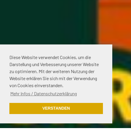
Diese Website verwendet Cookies, um die
Darstellung und Verbesserung unserer Website
zu optimieren. Mit der weiteren Nutzung der
Website erklären Sie sich mit der Verwendung
von Cookies einverstanden.
Mehr Infos / Datenschutzerklärung
VERSTANDEN